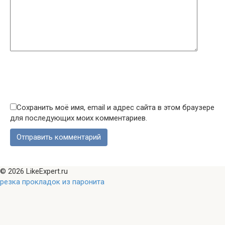
Сохранить моё имя, email и адрес сайта в этом браузере
для последующих моих комментариев.
© 2026 LikeExpert.ru
резка прокладок из паронита