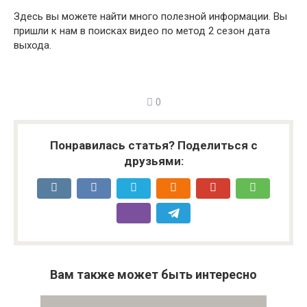
Здесь вы можете найти много полезной информации. Вы
пришли к нам в поисках видео по метод 2 сезон дата
выхода.
0
Понравилась статья? Поделиться с
друзьями:
Вам также может быть интересно