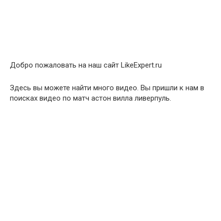
Добро пожаловать на наш сайт LikeExpert.ru
Здесь вы можете найти много видео. Вы пришли к нам в
поисках видео по матч астон вилла ливерпуль.