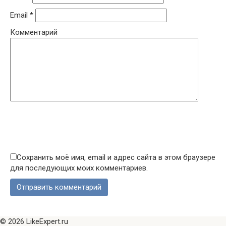
Email
*
Комментарий
Сохранить моё имя, email и адрес сайта в этом браузере
для последующих моих комментариев.
© 2026 LikeExpert.ru