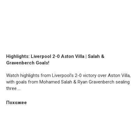
Highlights: Liverpool 2-0 Aston Villa | Salah &
Gravenberch Goals!
Watch highlights from Liverpool's 2-0 victory over Aston Villa,
with goals from Mohamed Salah & Ryan Gravenberch sealing
three ...
Похожее