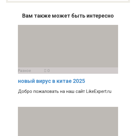
Вам также может быть интересно
Разное
0
новый вирус в китае 2025
Добро пожаловать на наш сайт LikeExpert.ru