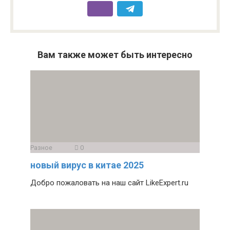
Вам также может быть интересно
Разное
0
новый вирус в китае 2025
Добро пожаловать на наш сайт LikeExpert.ru