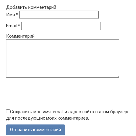
Добавить комментарий
Имя
*
Email
*
Комментарий
Сохранить моё имя, email и адрес сайта в этом браузере
для последующих моих комментариев.