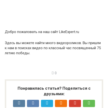
Добро пожаловать на наш сайт LikeExpert.ru
Здесь вы можете найти много видеороликов. Вы пришли
к нам в поисках видео по классный час посвященный 75
летию победы.
0
Понравилась статья? Поделиться с
друзьями: