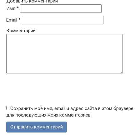
Добавить комментарий
Имя
*
Email
*
Комментарий
Сохранить моё имя, email и адрес сайта в этом браузере
для последующих моих комментариев.