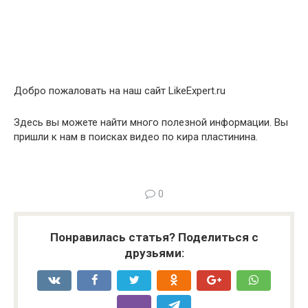
Добро пожаловать на наш сайт LikeExpert.ru
Здесь вы можете найти много полезной информации. Вы
пришли к нам в поисках видео по кира пластинина.
0
Понравилась статья? Поделиться с
друзьями: