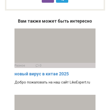
Вам также может быть интересно
Разное
0
новый вирус в китае 2025
Добро пожаловать на наш сайт LikeExpert.ru