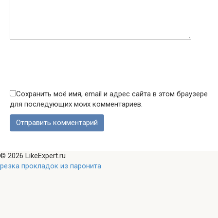
Сохранить моё имя, email и адрес сайта в этом браузере
для последующих моих комментариев.
© 2026 LikeExpert.ru
резка прокладок из паронита