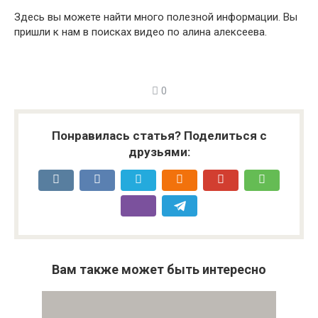
Здесь вы можете найти много полезной информации. Вы
пришли к нам в поисках видео по алина алексеева.
0
Понравилась статья? Поделиться с
друзьями:
Вам также может быть интересно