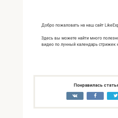
Добро пожаловать на наш сайт LikeExp
Здесь вы можете найти много полезн
видео по лунный календарь стрижек н
Понравилась стать