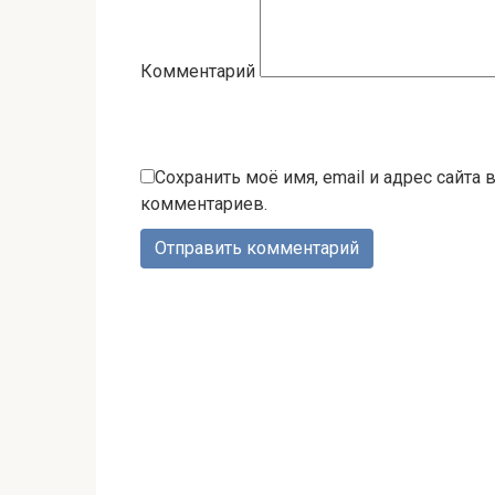
Комментарий
Сохранить моё имя, email и адрес сайта
комментариев.