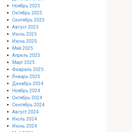
Ноябрь 2025
Октябрь 2025
Сентябрь 2025
Август 2025
Июль 2025
Июнь 2025
Май 2025
Апрель 2025
Март 2025
Февраль 2025
Январь 2025
Декабрь 2024
Ноябрь 2024
Октябрь 2024
Сентябрь 2024
Август 2024
Июль 2024
Июнь 2024