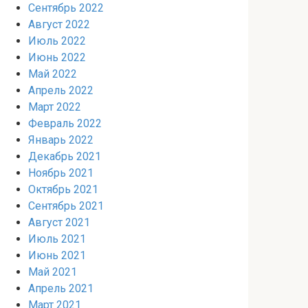
Сентябрь 2022
Август 2022
Июль 2022
Июнь 2022
Май 2022
Апрель 2022
Март 2022
Февраль 2022
Январь 2022
Декабрь 2021
Ноябрь 2021
Октябрь 2021
Сентябрь 2021
Август 2021
Июль 2021
Июнь 2021
Май 2021
Апрель 2021
Март 2021