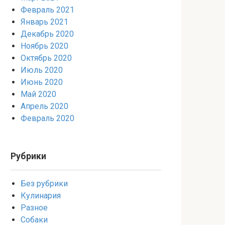
Февраль 2021
Январь 2021
Декабрь 2020
Ноябрь 2020
Октябрь 2020
Июль 2020
Июнь 2020
Май 2020
Апрель 2020
Февраль 2020
Рубрики
Без рубрики
Кулинария
Разное
Собаки