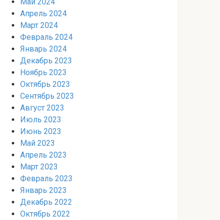
Май 2024
Апрель 2024
Март 2024
Февраль 2024
Январь 2024
Декабрь 2023
Ноябрь 2023
Октябрь 2023
Сентябрь 2023
Август 2023
Июль 2023
Июнь 2023
Май 2023
Апрель 2023
Март 2023
Февраль 2023
Январь 2023
Декабрь 2022
Октябрь 2022