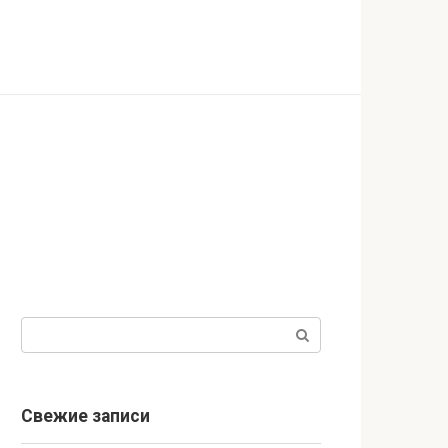
Поиск:
Свежие записи