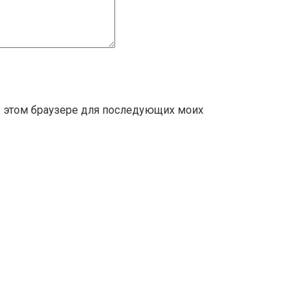
 в этом браузере для последующих моих