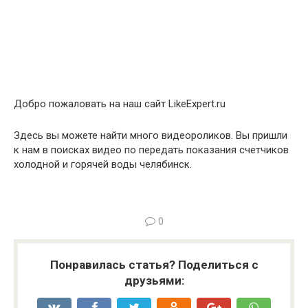
Добро пожаловать на наш сайт LikeExpert.ru
Здесь вы можете найти много видеороликов. Вы пришли
к нам в поисках видео по передать показания счетчиков
холодной и горячей воды челябинск.
0
Понравилась статья? Поделиться с
друзьями: