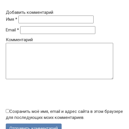
Добавить комментарий
Имя
*
Email
*
Комментарий
Сохранить моё имя, email и адрес сайта в этом браузере
для последующих моих комментариев.