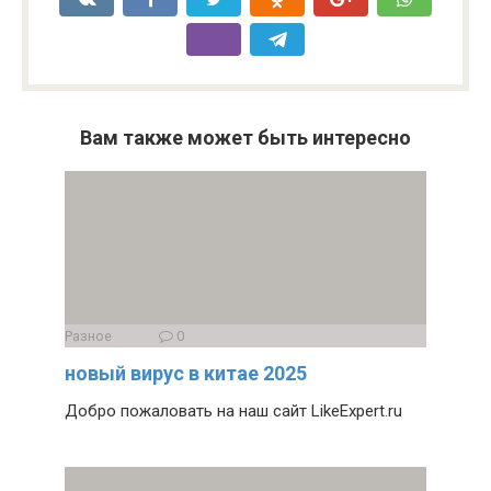
Вам также может быть интересно
Разное
0
новый вирус в китае 2025
Добро пожаловать на наш сайт LikeExpert.ru