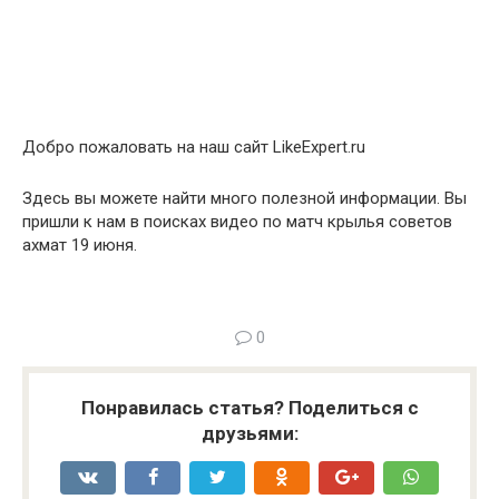
Добро пожаловать на наш сайт LikeExpert.ru
Здесь вы можете найти много полезной информации. Вы
пришли к нам в поисках видео по матч крылья советов
ахмат 19 июня.
0
Понравилась статья? Поделиться с
друзьями: