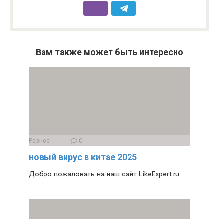
Вам также может быть интересно
Разное
0
новый вирус в китае 2025
Добро пожаловать на наш сайт LikeExpert.ru