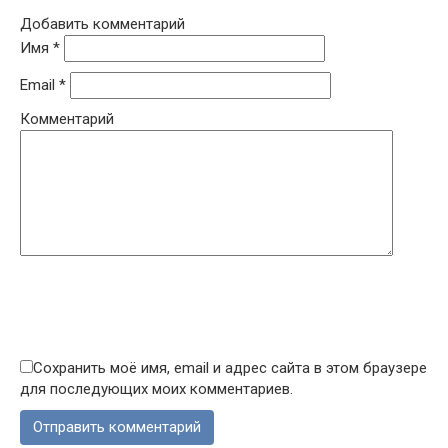
Добавить комментарий
Имя
*
Email
*
Комментарий
Сохранить моё имя, email и адрес сайта в этом браузере
для последующих моих комментариев.