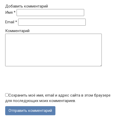
Добавить комментарий
Имя
*
Email
*
Комментарий
Сохранить моё имя, email и адрес сайта в этом браузере
для последующих моих комментариев.