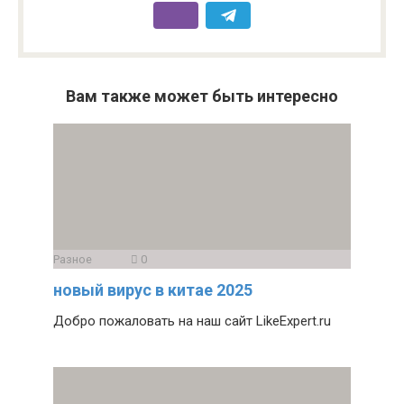
Вам также может быть интересно
Разное
0
новый вирус в китае 2025
Добро пожаловать на наш сайт LikeExpert.ru