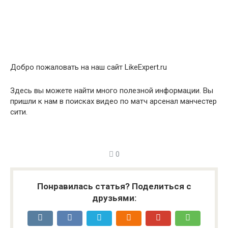
Добро пожаловать на наш сайт LikeExpert.ru
Здесь вы можете найти много полезной информации. Вы
пришли к нам в поисках видео по матч арсенал манчестер
сити.
0
Понравилась статья? Поделиться с
друзьями: