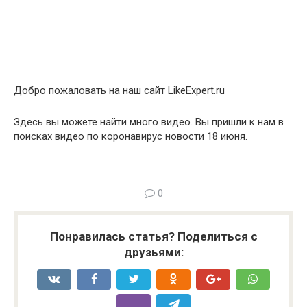
Добро пожаловать на наш сайт LikeExpert.ru
Здесь вы можете найти много видео. Вы пришли к нам в
поисках видео по коронавирус новости 18 июня.
0
Понравилась статья? Поделиться с
друзьями: