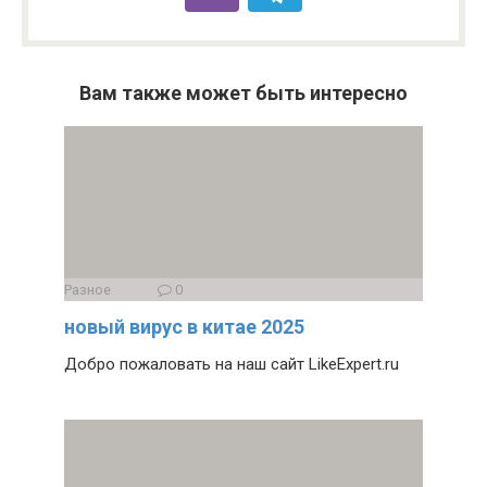
Вам также может быть интересно
Разное
0
новый вирус в китае 2025
Добро пожаловать на наш сайт LikeExpert.ru