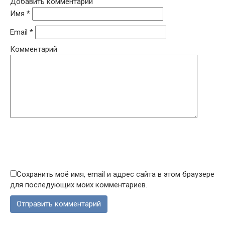
Добавить комментарий
Имя
*
Email
*
Комментарий
Сохранить моё имя, email и адрес сайта в этом браузере
для последующих моих комментариев.