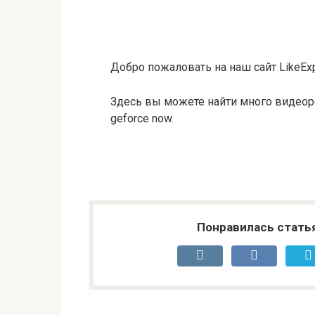
Добро пожаловать на наш сайт LikeExp
Здесь вы можете найти много видеор
geforce now.
Понравилась стать