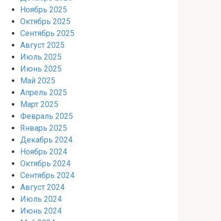
Ноябрь 2025
Октябрь 2025
Сентябрь 2025
Август 2025
Июль 2025
Июнь 2025
Май 2025
Апрель 2025
Март 2025
Февраль 2025
Январь 2025
Декабрь 2024
Ноябрь 2024
Октябрь 2024
Сентябрь 2024
Август 2024
Июль 2024
Июнь 2024