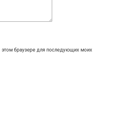
 в этом браузере для последующих моих