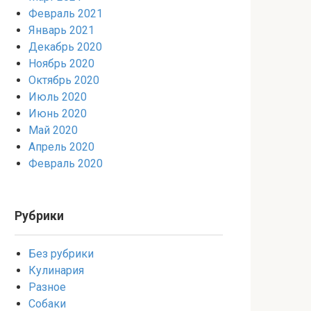
Февраль 2021
Январь 2021
Декабрь 2020
Ноябрь 2020
Октябрь 2020
Июль 2020
Июнь 2020
Май 2020
Апрель 2020
Февраль 2020
Рубрики
Без рубрики
Кулинария
Разное
Собаки