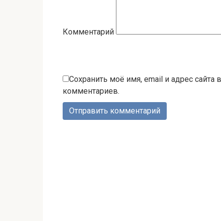
Комментарий
Сохранить моё имя, email и адрес сайта
комментариев.