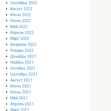
Сентябрь 2022
Август 2022
Июль 2022
Июнь 2022
Май 2022
Апрель 2022
Март 2022
Февраль 2022
Январь 2022
Декабрь 2021
Ноябрь 2021
Октябрь 2021
Сентябрь 2021
Август 2021
Июль 2021
Июнь 2021
Май 2021
Апрель 2021
Март 2021