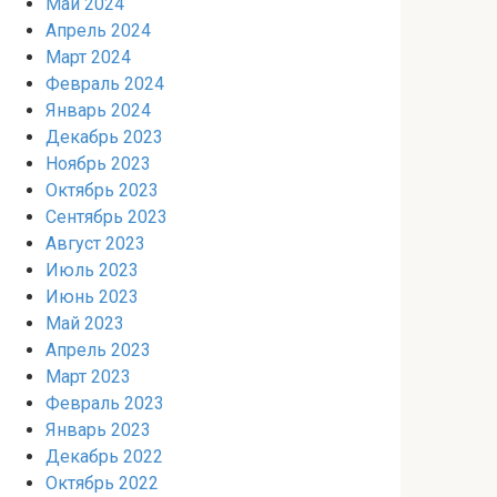
Май 2024
Апрель 2024
Март 2024
Февраль 2024
Январь 2024
Декабрь 2023
Ноябрь 2023
Октябрь 2023
Сентябрь 2023
Август 2023
Июль 2023
Июнь 2023
Май 2023
Апрель 2023
Март 2023
Февраль 2023
Январь 2023
Декабрь 2022
Октябрь 2022