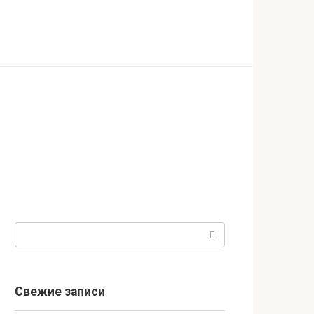
Поиск:
Свежие записи