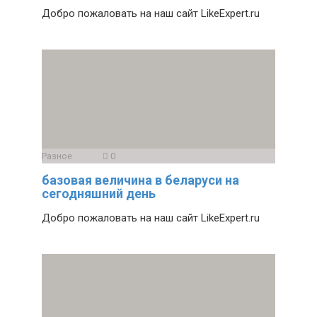
Добро пожаловать на наш сайт LikeExpert.ru
Разное
0
базовая величина в беларуси на
сегодняшний день
Добро пожаловать на наш сайт LikeExpert.ru