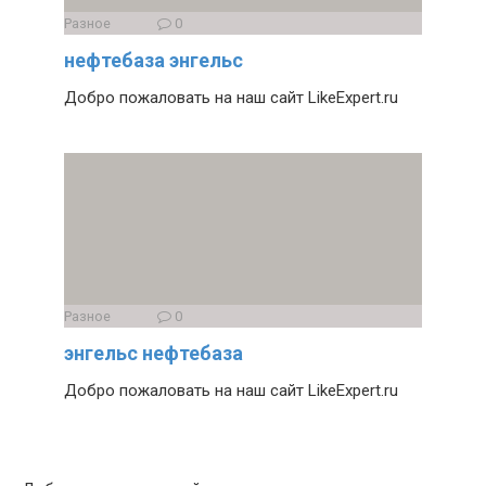
Разное
0
нефтебаза энгельс
Добро пожаловать на наш сайт LikeExpert.ru
Разное
0
энгельс нефтебаза
Добро пожаловать на наш сайт LikeExpert.ru