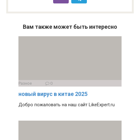
Вам также может быть интересно
Разное
0
новый вирус в китае 2025
Добро пожаловать на наш сайт LikeExpert.ru