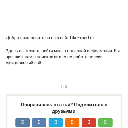
Добро пожаловать на наш сайт LikeExpert.ru
Здесь вы можете найти много полезной информации. Вы
пришли к нам в поисках видео по работа россии
официальный сайт.
0
Понравилась статья? Поделиться с
друзьями: