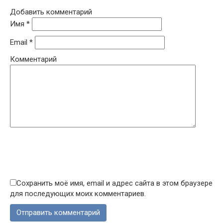
Добавить комментарий
Имя
*
Email
*
Комментарий
Сохранить моё имя, email и адрес сайта в этом браузере
для последующих моих комментариев.