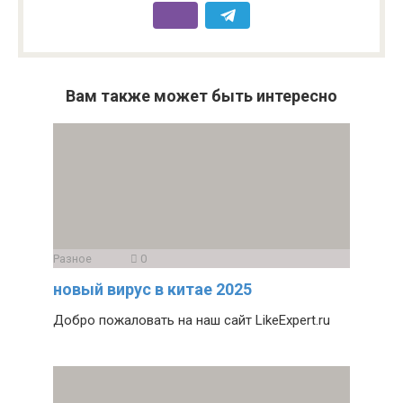
Вам также может быть интересно
Разное
0
новый вирус в китае 2025
Добро пожаловать на наш сайт LikeExpert.ru