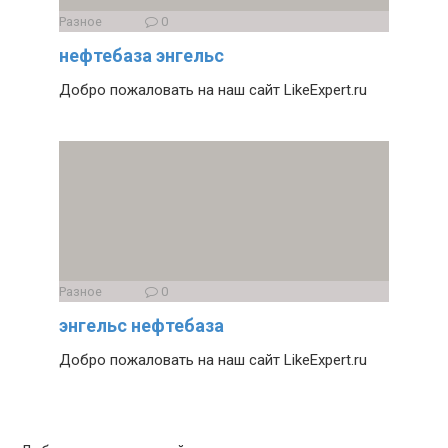
Разное
0
нефтебаза энгельс
Добро пожаловать на наш сайт LikeExpert.ru
Разное
0
энгельс нефтебаза
Добро пожаловать на наш сайт LikeExpert.ru