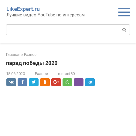
Перейти
LikeExpert.ru
к
Лучшие видео YouTube по интересам
контенту
Поиск:
Главная
»
Разное
парад победы 2020
18.06.2020
Разное
remont80