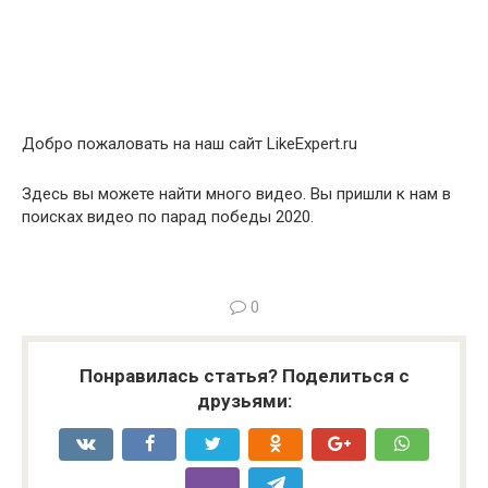
Добро пожаловать на наш сайт LikeExpert.ru
Здесь вы можете найти много видео. Вы пришли к нам в
поисках видео по парад победы 2020.
0
Понравилась статья? Поделиться с
друзьями: