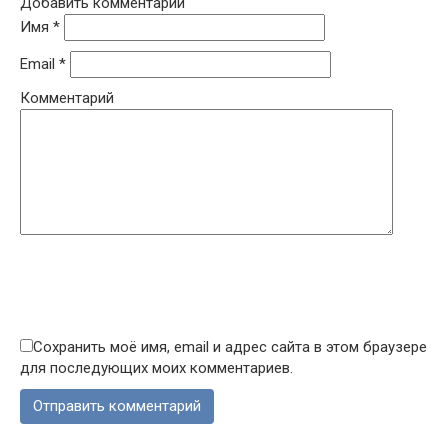
Добавить комментарий
Имя
*
Email
*
Комментарий
Сохранить моё имя, email и адрес сайта в этом браузере
для последующих моих комментариев.