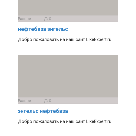
Разное
0
нефтебаза энгельс
Добро пожаловать на наш сайт LikeExpert.ru
Разное
0
энгельс нефтебаза
Добро пожаловать на наш сайт LikeExpert.ru