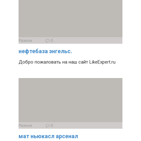
Разное
0
нефтебаза энгельс.
Добро пожаловать на наш сайт LikeExpert.ru
Разное
0
мат ньюкасл арсенал