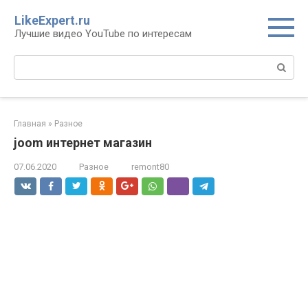
Перейти
LikeExpert.ru
к
Лучшие видео YouTube по интересам
контенту
Поиск:
Главная
»
Разное
joom интернет магазин
07.06.2020
Разное
remont80